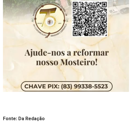
Fonte: Da Redação