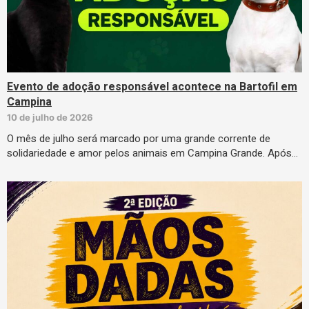
Evento de adoção responsável acontece na Bartofil em
Campina
10 de julho de 2026
O mês de julho será marcado por uma grande corrente de
solidariedade e amor pelos animais em Campina Grande. Após…