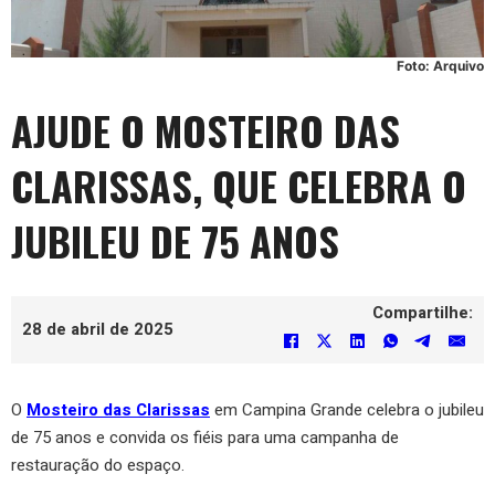
Foto: Arquivo
AJUDE O MOSTEIRO DAS
CLARISSAS, QUE CELEBRA O
JUBILEU DE 75 ANOS
Compartilhe:
28 de abril de 2025
O
Mosteiro das Clarissas
em Campina Grande celebra o jubileu
de 75 anos e convida os fiéis para uma campanha de
restauração do espaço.