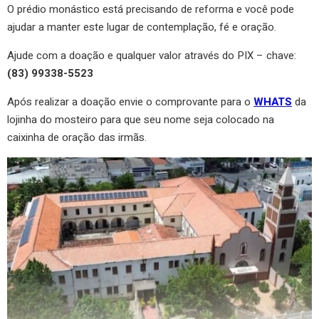
O prédio monástico está precisando de reforma e você pode
ajudar a manter este lugar de contemplação, fé e oração.
Ajude com a doação e qualquer valor através do PIX – chave:
(83) 99338-5523
Após realizar a doação envie o comprovante para o
WHATS
da
lojinha do mosteiro para que seu nome seja colocado na
caixinha de oração das irmãs.