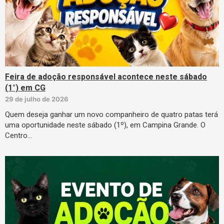
Feira de adoção responsável acontece neste sábado
(1°) em CG
29 de julho de 2026
Quem deseja ganhar um novo companheiro de quatro patas terá
uma oportunidade neste sábado (1º), em Campina Grande. O
Centro…