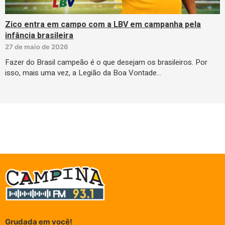
Zico entra em campo com a LBV em campanha pela
infância brasileira
27 de maio de 2026
Fazer do Brasil campeão é o que desejam os brasileiros. Por
isso, mais uma vez, a Legião da Boa Vontade…
Grudada em você!