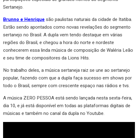
Sertanejo.
Brunno e Henrique
são paulistas naturais da cidade de Itatiba.
Estão sendo apontados como novas revelações do segmento
sertanejo no Brasil. A dupla vem tendo destaque em várias
regiões do Brasil, e chegou a hora do norte e nordeste
conhecerem essa linda música de composição de Waléria Leão
e seu time de compositores da Lions Hits.
No trabalho deles, a música sertaneja raiz se une ao sertanejo
popular, fazendo com que a dupla faça sucesso em shows por
todo o Brasil, sempre com crescente espaço nas rádios e tvs.
A música ZERO PESSOA está sendo lançada nesta sexta-feira,
dia 10, e já está disponível em todas as plataformas digitais de
músicas e também no canal da dupla no Youtube.