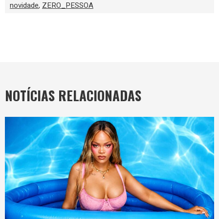
novidade
,
ZERO_PESSOA
NOTÍCIAS RELACIONADAS