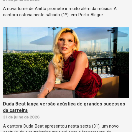
A nova turnê de Anitta promete ir muito além da música. A
cantora estreia neste sábado (1º), em Porto Alegre…
Duda Beat lança versão acústica de grandes sucessos
da carreira
31 de julho de 2026
A cantora Duda Beat apresentou nesta sexta (31), um novo