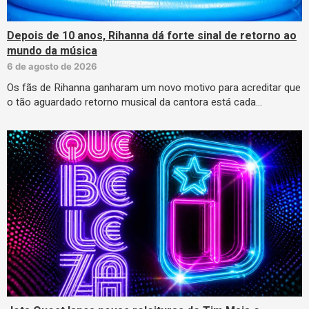
Depois de 10 anos, Rihanna dá forte sinal de retorno ao
mundo da música
6 de agosto de 2026
Os fãs de Rihanna ganharam um novo motivo para acreditar que
o tão aguardado retorno musical da cantora está cada…