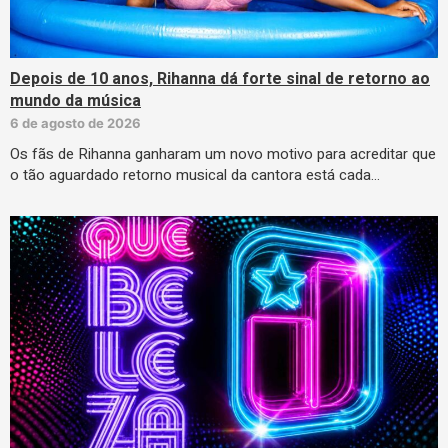
Depois de 10 anos, Rihanna dá forte sinal de retorno ao
mundo da música
6 de agosto de 2026
Os fãs de Rihanna ganharam um novo motivo para acreditar que
o tão aguardado retorno musical da cantora está cada…