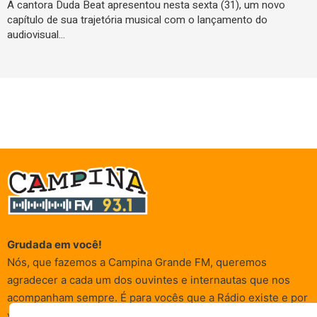
A cantora Duda Beat apresentou nesta sexta (31), um novo
capítulo de sua trajetória musical com o lançamento do
audiovisual…
Grudada em você!
Nós, que fazemos a Campina Grande FM, queremos
agradecer a cada um dos ouvintes e internautas que nos
acompanham sempre. É para vocês que a Rádio existe e por
vocês que as informações (informativas, de entretenimento,