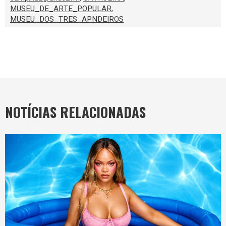
MUSEU_DE_ARTE_POPULAR
,
MUSEU_DOS_TRES_APNDEIROS
NOTÍCIAS RELACIONADAS