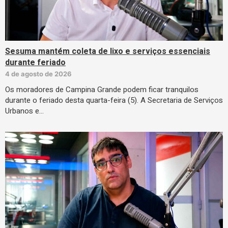
Sesuma mantém coleta de lixo e serviços essenciais
durante feriado
4 de agosto de 2026
Os moradores de Campina Grande podem ficar tranquilos
durante o feriado desta quarta-feira (5). A Secretaria de Serviços
Urbanos e…