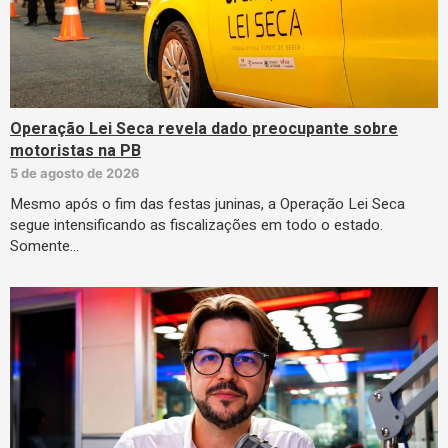
Operação Lei Seca revela dado preocupante sobre
motoristas na PB
5 de agosto de 2026
Mesmo após o fim das festas juninas, a Operação Lei Seca
segue intensificando as fiscalizações em todo o estado.
Somente…