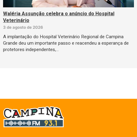
Waléria Assunção celebra o anúncio do Hospital
Veterinário
3 de agosto de 2026
A implantação do Hospital Veterinário Regional de Campina
Grande deu um importante passo e reacendeu a esperança de
protetores independentes,…