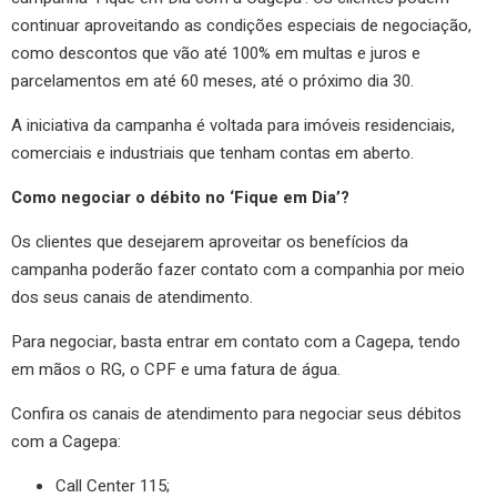
continuar aproveitando as condições especiais de negociação,
como descontos que vão até 100% em multas e juros e
parcelamentos em até 60 meses, até o próximo dia 30.
A iniciativa da campanha é voltada para imóveis residenciais,
comerciais e industriais que tenham contas em aberto.
Como negociar o débito no ‘Fique em Dia’?
Os clientes que desejarem aproveitar os benefícios da
campanha poderão fazer contato com a companhia por meio
dos seus canais de atendimento.
Para negociar, basta entrar em contato com a Cagepa, tendo
em mãos o RG, o CPF e uma fatura de água.
Confira os canais de atendimento para negociar seus débitos
com a Cagepa:
Call Center 115;