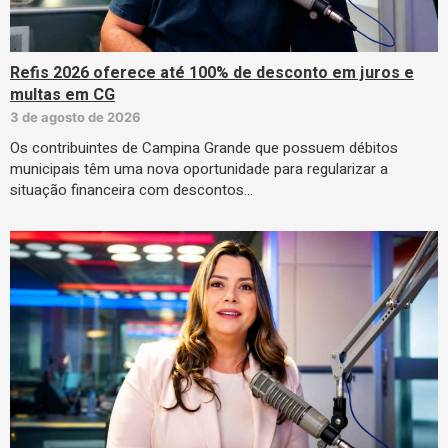
Refis 2026 oferece até 100% de desconto em juros e
multas em CG
3 de agosto de 2026
Os contribuintes de Campina Grande que possuem débitos
municipais têm uma nova oportunidade para regularizar a
situação financeira com descontos…