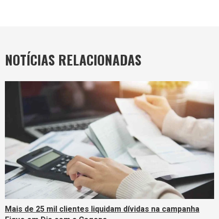
NOTÍCIAS RELACIONADAS
Mais de 25 mil clientes liquidam dívidas na campanha