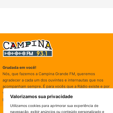
Grudada em você!
Nós, que fazemos a Campina Grande FM, queremos
agradecer a cada um dos ouvintes e internautas que nos
acompanham sempre. É para vocês que a Rádio existe e por
vocês que as informações (informativas, de entretenimento,
Valorizamos sua privacidade
promocionais e de conscientização) são realizadas.
Utilizamos cookies para aprimorar sua experiência de
navegação, exibir anúncios ou conteúdo personalizado e