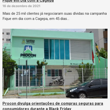
Fique em Dia com a Cagepa
16 de dezembro de 2021
Mais de 25 mil clientes já negociaram suas dívidas na campanha
Fique em dia com a Cagepa, em 45 dias…
Procon divulga orientações de compras seguras para
consumidores durante a Black Friday