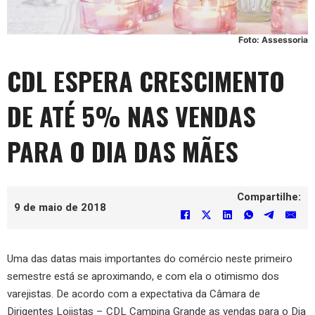
Foto: Assessoria
CDL ESPERA CRESCIMENTO
DE ATÉ 5% NAS VENDAS
PARA O DIA DAS MÃES
Compartilhe:
9 de maio de 2018
Uma das datas mais importantes do comércio neste primeiro
semestre está se aproximando, e com ela o otimismo dos
varejistas. De acordo com a expectativa da Câmara de
Dirigentes Lojistas – CDL Campina Grande as vendas para o Dia