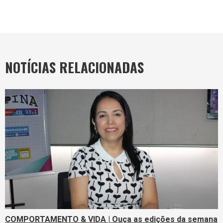
NOTÍCIAS RELACIONADAS
COMPORTAMENTO & VIDA | Ouça as edições da semana