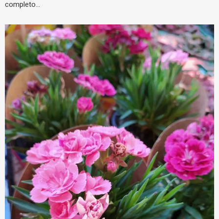
completo…