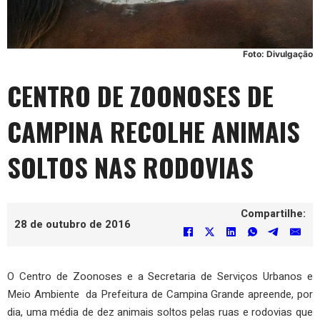
Foto: Divulgação
CENTRO DE ZOONOSES DE
CAMPINA RECOLHE ANIMAIS
SOLTOS NAS RODOVIAS
Compartilhe:
28 de outubro de 2016
O Centro de Zoonoses e a Secretaria de Serviços Urbanos e
Meio Ambiente da Prefeitura de Campina Grande apreende, por
dia, uma média de dez animais soltos pelas ruas e rodovias que