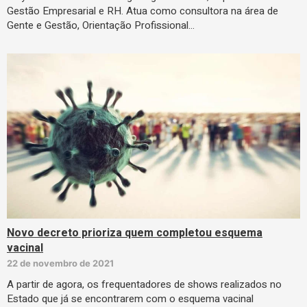
Gestão Empresarial e RH. Atua como consultora na área de
Gente e Gestão, Orientação Profissional…
Novo decreto prioriza quem completou esquema
vacinal
22 de novembro de 2021
A partir de agora, os frequentadores de shows realizados no
Estado que já se encontrarem com o esquema vacinal