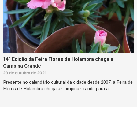
14ª Edição da Feira Flores de Holambra chega a
Campina Grande
29 de outubro de 2021
Presente no calendário cultural da cidade desde 2007, a Feira de
Flores de Holambra chega à Campina Grande para a…