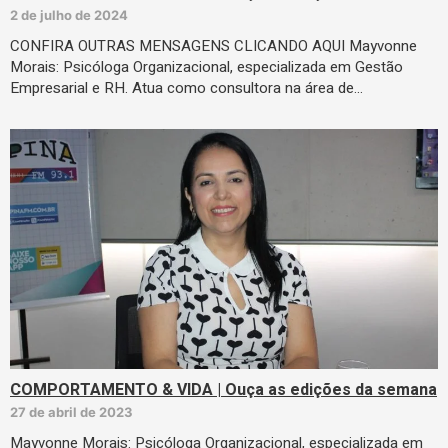
2 de julho de 2024
CONFIRA OUTRAS MENSAGENS CLICANDO AQUI Mayvonne
Morais: Psicóloga Organizacional, especializada em Gestão
Empresarial e RH. Atua como consultora na área de…
COMPORTAMENTO & VIDA | Ouça as edições da semana
27 de abril de 2023
Mayvonne Morais: Psicóloga Organizacional, especializada em