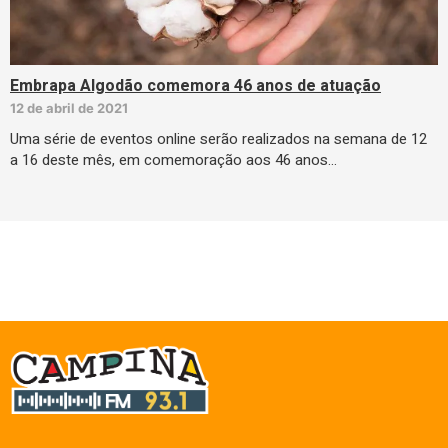
Embrapa Algodão comemora 46 anos de atuação
12 de abril de 2021
Uma série de eventos online serão realizados na semana de 12
a 16 deste mês, em comemoração aos 46 anos…