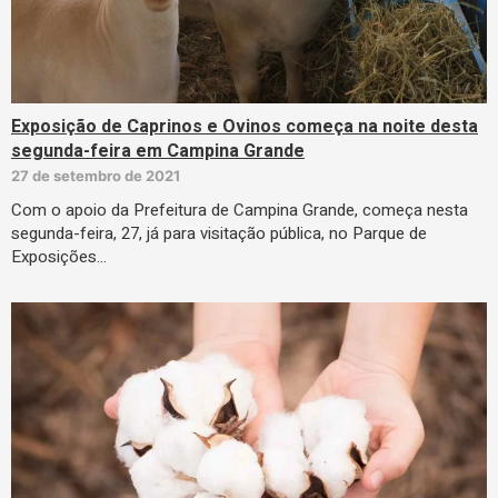
Exposição de Caprinos e Ovinos começa na noite desta
segunda-feira em Campina Grande
27 de setembro de 2021
Com o apoio da Prefeitura de Campina Grande, começa nesta
segunda-feira, 27, já para visitação pública, no Parque de
Exposições…