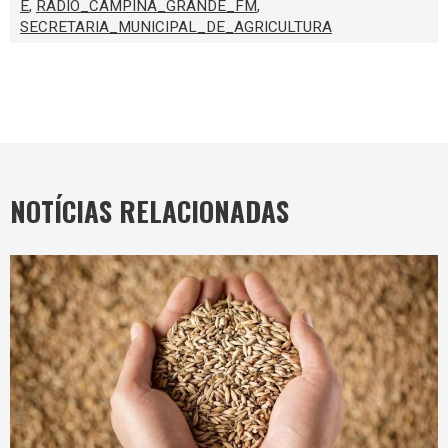
E
,
RÁDIO_CAMPINA_GRANDE_FM
,
SECRETARIA_MUNICIPAL_DE_AGRICULTURA
NOTÍCIAS RELACIONADAS