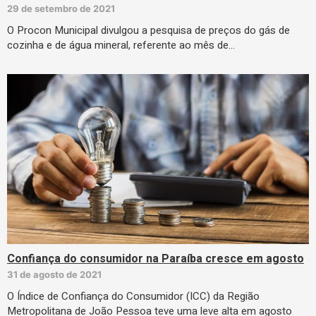
29 de setembro de 2021
O Procon Municipal divulgou a pesquisa de preços do gás de
cozinha e de água mineral, referente ao mês de…
Confiança do consumidor na Paraíba cresce em agosto
31 de agosto de 2021
O Índice de Confiança do Consumidor (ICC) da Região
Metropolitana de João Pessoa teve uma leve alta em agosto