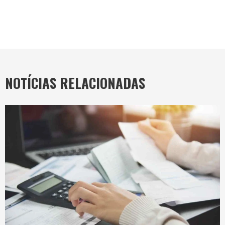
NOTÍCIAS RELACIONADAS