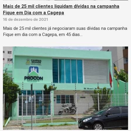
Mais de 25 mil clientes liquidam dívidas na campanha
Fique em Dia com a Cagepa
16 de dezembro de 2021
Mais de 25 mil clientes já negociaram suas dívidas na campanha
Fique em dia com a Cagepa, em 45 dias…