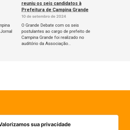
reuniu os seis candidatos à
Prefeitura de Campina Grande
10 de setembro de 2024
mpina
O Grande Debate com os seis
Jornal
postulantes ao cargo de prefeito de
Campina Grande foi realizado no
auditório da Associação…
Valorizamos sua privacidade