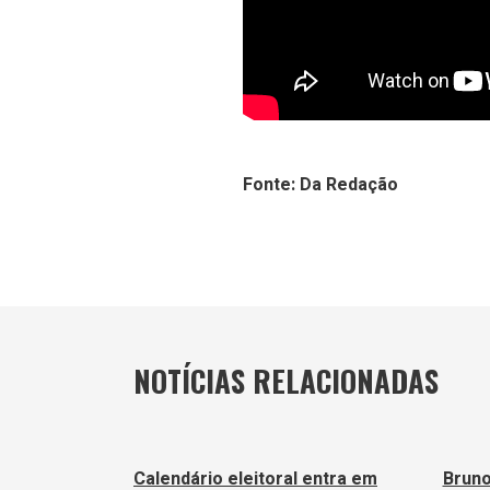
Fonte: Da Redação
NOTÍCIAS RELACIONADAS
Calendário eleitoral entra em
Bruno