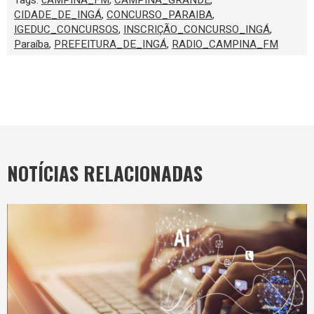
CIDADE_DE_INGÁ
,
CONCURSO_PARAIBA
,
IGEDUC_CONCURSOS
,
INSCRIÇÃO_CONCURSO_INGÁ
,
Paraíba
,
PREFEITURA_DE_INGÁ
,
RADIO_CAMPINA_FM
NOTÍCIAS RELACIONADAS