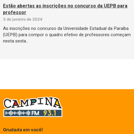
Estão abertas as inscrições no concurso da UEPB para
professor
3 de janeiro de 2024
As inscrições no concurso da Universidade Estadual da Paraíba
(UEPB) para compor o quadro efetivo de professores começam
nesta sexta…
Grudada em você!