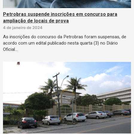
Petrobras suspende inscrições em concurso para
ampliação de locais de prova
4 de janeiro de 2024
As inscrições do concurso da Petrobras foram suspensas, de
acordo com um edital publicado nesta quarta (3) no Diário
Oficial…