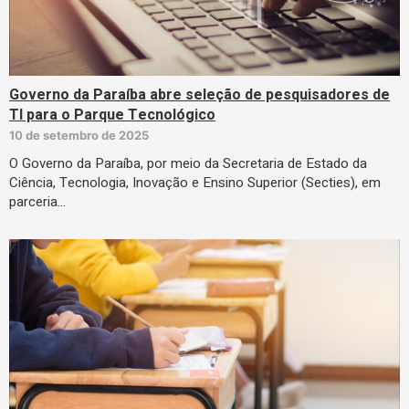
Governo da Paraíba abre seleção de pesquisadores de
TI para o Parque Tecnológico
10 de setembro de 2025
O Governo da Paraíba, por meio da Secretaria de Estado da
Ciência, Tecnologia, Inovação e Ensino Superior (Secties), em
parceria…