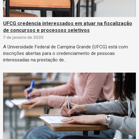
UFCG credencia interessados em atuar na fiscalização
de concursos e processos seletivos
7 de janeiro de 2025
A Universidade Federal de Campina Grande (UFCG) está com
inscrições abertas para o credenciamento de pessoas
interessadas na prestação de…