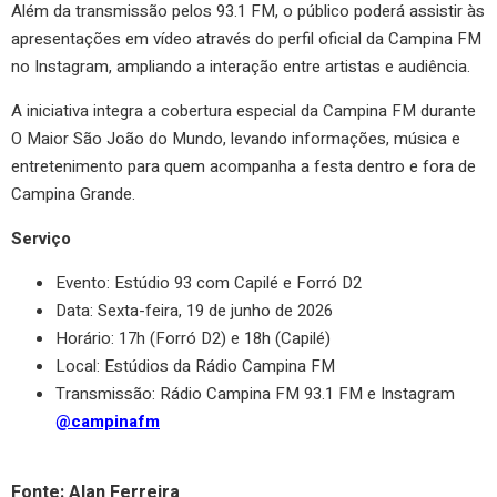
Além da transmissão pelos 93.1 FM, o público poderá assistir às
apresentações em vídeo através do perfil oficial da Campina FM
no Instagram, ampliando a interação entre artistas e audiência.
A iniciativa integra a cobertura especial da Campina FM durante
O Maior São João do Mundo, levando informações, música e
entretenimento para quem acompanha a festa dentro e fora de
Campina Grande.
Serviço
Evento: Estúdio 93 com Capilé e Forró D2
Data: Sexta-feira, 19 de junho de 2026
Horário: 17h (Forró D2) e 18h (Capilé)
Local: Estúdios da Rádio Campina FM
Transmissão: Rádio Campina FM 93.1 FM e Instagram
@campinafm
Fonte: Alan Ferreira