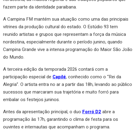
fazem parte da identidade paraibana.
A Campina FM mantém sua atuação como uma das principais
vitrines da produção cultural do estado. O Estúdio 93 tem
reunido artistas e grupos que representam a força da música
nordestina, especialmente durante o período junino, quando
Campina Grande vive a intensa programação do Maior São João
do Mundo.
A terceira edição da temporada 2026 contará com a
participação especial de
Capilé
, conhecido como o “Rei da
Alegria”. O artista entra no ar a partir das 18h, levando ao público
sucessos que marcaram sua trajetória e muito forró para
embalar os festejos juninos.
Antes da apresentação principal, o duo
Forró D2
abre a
programação às 17h, garantindo o clima de festa para os
ouvintes e internautas que acompanham o programa.