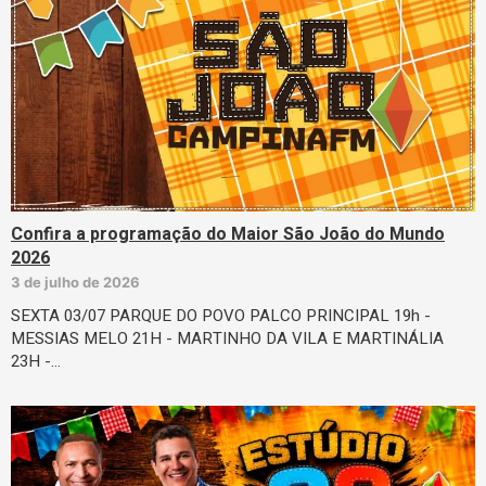
Confira a programação do Maior São João do Mundo
2026
3 de julho de 2026
SEXTA 03/07 PARQUE DO POVO PALCO PRINCIPAL 19h -
MESSIAS MELO 21H - MARTINHO DA VILA E MARTINÁLIA
23H -…