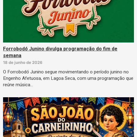
Forrobodó Junino divulga programação do fim de
semana
18 de junho de 2026
O Forrobodó Junino segue movimentando o período junino no
Engenho Afetuosa, em Lagoa Seca, com uma programação que
reúne música…