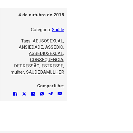
4 de outubro de 2018
Categoria:
Saúde
Tags:
ABUSOSEXUAL
,
ANSIEDADE
,
ASSEDIO
,
ASSEDIOSEXUAL
,
CONSEQUENCIA
,
DEPRESSÃO
,
ESTRESSE
,
mulher
,
SAUDEDAMULHER
Compartilhe: