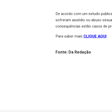
De acordo com um estudo publicad
sofreram assédio ou abuso sexua
consequências estão casos de pre
Para saber mais
CLIQUE AQUI
Fonte: Da Redação