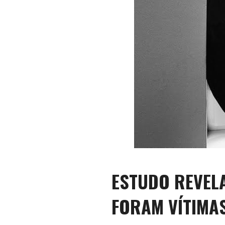
ESTUDO REVEL
FORAM VÍTIMA