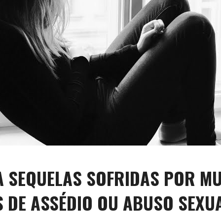
A SEQUELAS SOFRIDAS POR M
S DE ASSÉDIO OU ABUSO SEXU