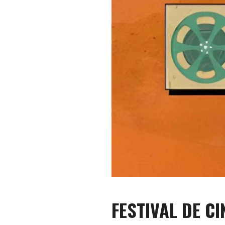
FESTIVAL DE C