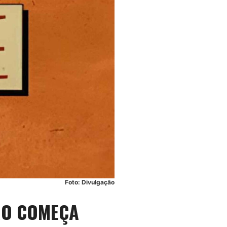
Foto: Divulgação
IRO COMEÇA