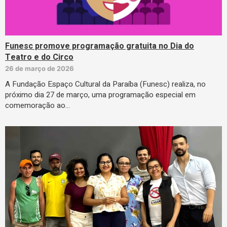
Funesc promove programação gratuita no Dia do
Teatro e do Circo
26 de março de 2026
A Fundação Espaço Cultural da Paraíba (Funesc) realiza, no
próximo dia 27 de março, uma programação especial em
comemoração ao…