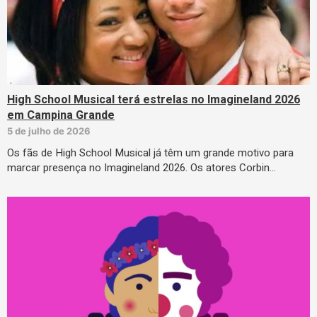
High School Musical terá estrelas no Imagineland 2026
em Campina Grande
5 de julho de 2026
Os fãs de High School Musical já têm um grande motivo para
marcar presença no Imagineland 2026. Os atores Corbin…