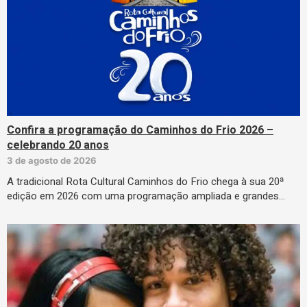
Confira a programação do Caminhos do Frio 2026 –
celebrando 20 anos
3 de agosto de 2026
A tradicional Rota Cultural Caminhos do Frio chega à sua 20ª
edição em 2026 com uma programação ampliada e grandes…