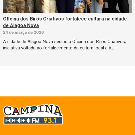
Oficina dos Birôs Criativos fortalece cultura na cidade
de Alagoa Nova
24 de março de 2026
A cidade de Alagoa Nova sediou a Oficina dos Birôs Criativos,
iniciativa voltada ao fortalecimento da cultura local e à…