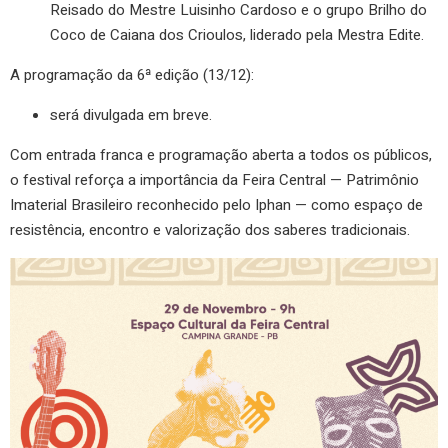
Reisado do Mestre Luisinho Cardoso e o grupo Brilho do
Coco de Caiana dos Crioulos, liderado pela Mestra Edite.
A programação da 6ª edição (13/12):
será divulgada em breve.
Com entrada franca e programação aberta a todos os públicos,
o festival reforça a importância da Feira Central — Patrimônio
Imaterial Brasileiro reconhecido pelo Iphan — como espaço de
resistência, encontro e valorização dos saberes tradicionais.