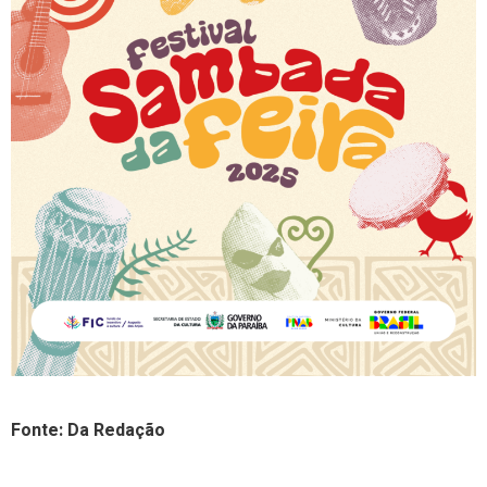
Fonte: Da Redação