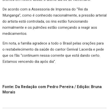
De acordo com a Assessoria de Imprensa do “Rei da
Munganga”, como é conhecido nacionalmente, a pressão arterial
do artista está controlada, os rins estão funcionando
normalmente e os pulmões estão começando a reagir aos
medicamentos.
Em nota, a família agradece a todo o Brasil pelas orações para
o restabelecimento da saúde do cantor Genival Lacerda e pede
que os fãs “continuem nessa corrente que está dando certo.
Estamos vencendo dia após dia”.
Fonte: Da Redação com Pedro Pereira / Edição: Bruna
Morais