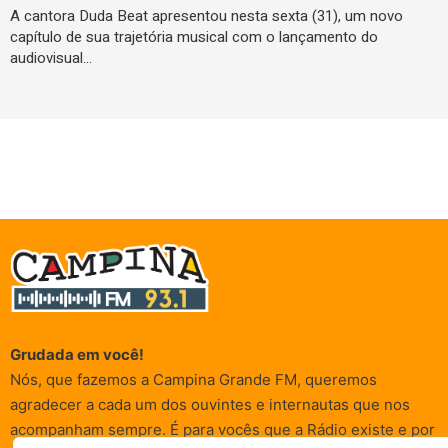
A cantora Duda Beat apresentou nesta sexta (31), um novo
capítulo de sua trajetória musical com o lançamento do
audiovisual…
Grudada em você!
Nós, que fazemos a Campina Grande FM, queremos
agradecer a cada um dos ouvintes e internautas que nos
acompanham sempre. É para vocês que a Rádio existe e por