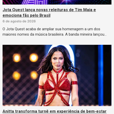
Jota Quest lança novas releituras de Tim Maia e
emociona fãs pelo Brasil
6 de agosto de 2026
O Jota Quest acaba de ampliar sua homenagem a um dos
maiores nomes da música brasileira. A banda mineira lançou…
Anitta transforma turnê em experiência de bem-estar