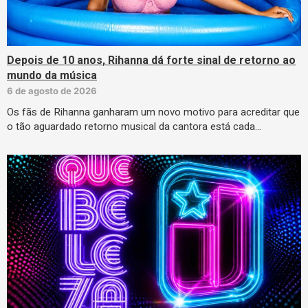
Depois de 10 anos, Rihanna dá forte sinal de retorno ao
mundo da música
6 de agosto de 2026
Os fãs de Rihanna ganharam um novo motivo para acreditar que
o tão aguardado retorno musical da cantora está cada…