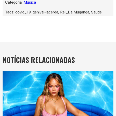
Categoria:
Música
Tags:
covid_19
,
genival-lacerda
,
Rei_Da Muganga
,
Saúde
NOTÍCIAS RELACIONADAS