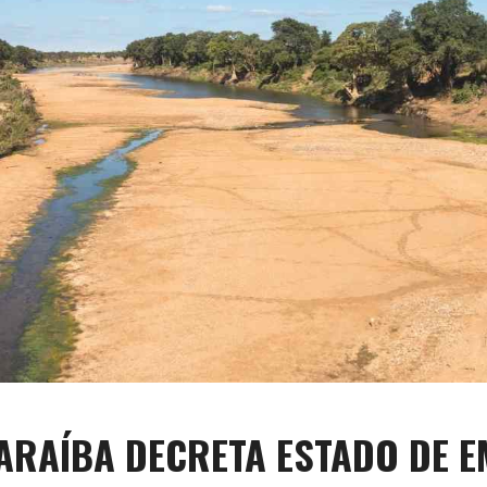
ARAÍBA DECRETA ESTADO DE E