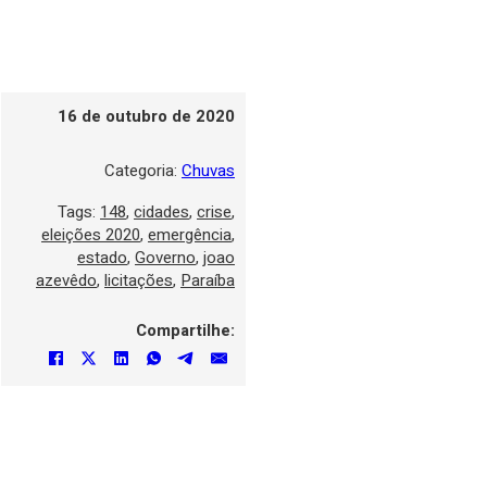
16 de outubro de 2020
Categoria:
Chuvas
Tags:
148
,
cidades
,
crise
,
eleições 2020
,
emergência
,
estado
,
Governo
,
joao
azevêdo
,
licitações
,
Paraíba
Compartilhe: