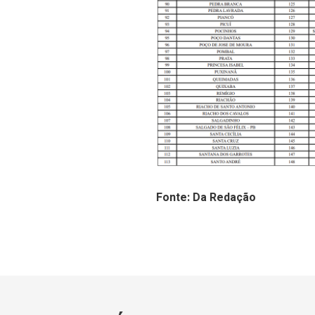
Fonte: Da Redação