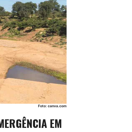
Foto: canva.com
MERGÊNCIA EM