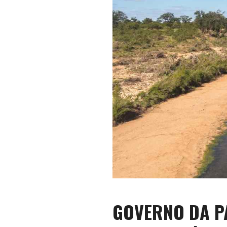
GOVERNO DA P