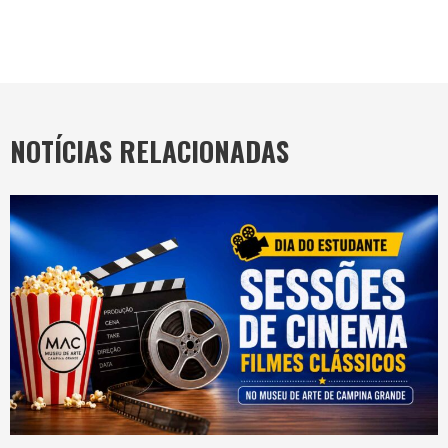
NOTÍCIAS RELACIONADAS