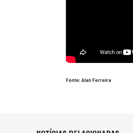
Fonte: Alan Ferreira