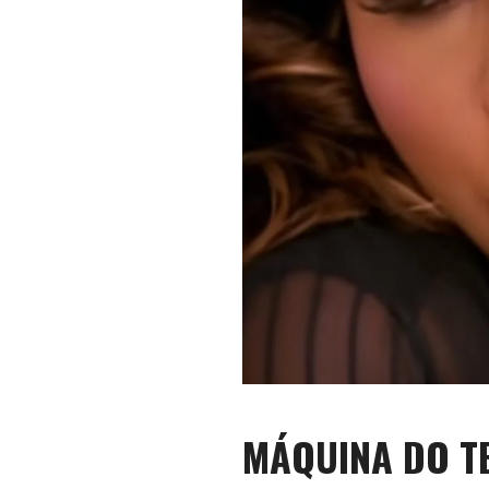
MÁQUINA DO T