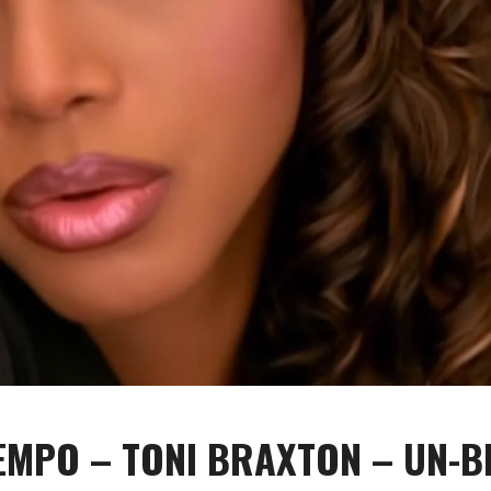
EMPO – TONI BRAXTON – UN-B