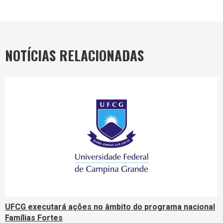
NOTÍCIAS RELACIONADAS
UFCG executará ações no âmbito do programa nacional
Famílias Fortes