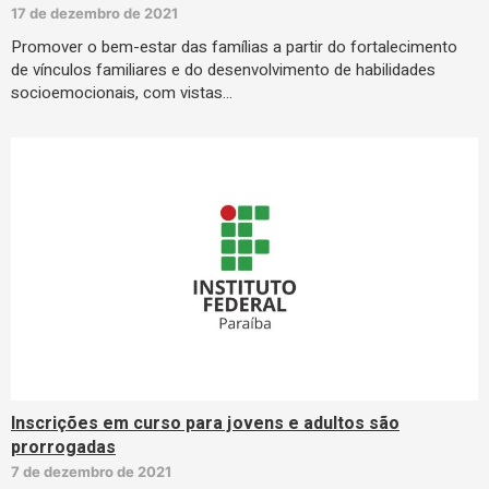
17 de dezembro de 2021
Promover o bem-estar das famílias a partir do fortalecimento
de vínculos familiares e do desenvolvimento de habilidades
socioemocionais, com vistas…
Inscrições em curso para jovens e adultos são
prorrogadas
7 de dezembro de 2021