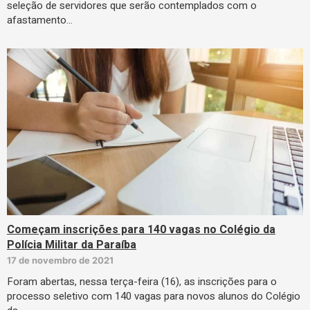
seleção de servidores que serão contemplados com o
afastamento…
Começam inscrições para 140 vagas no Colégio da
Polícia Militar da Paraíba
17 de novembro de 2021
Foram abertas, nessa terça-feira (16), as inscrições para o
processo seletivo com 140 vagas para novos alunos do Colégio