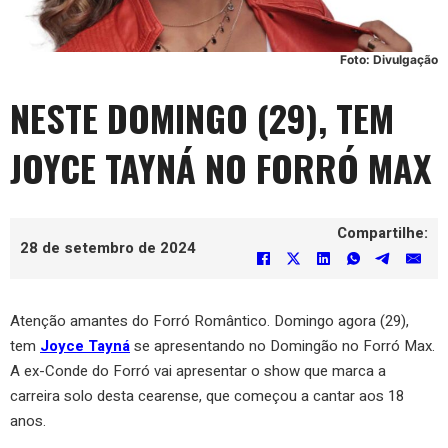
Foto: Divulgação
NESTE DOMINGO (29), TEM
JOYCE TAYNÁ NO FORRÓ MAX
Compartilhe:
28 de setembro de 2024
Atenção amantes do Forró Romântico. Domingo agora (29),
tem
Joyce Tayná
se apresentando no Domingão no Forró Max.
A ex-Conde do Forró vai apresentar o show que marca a
carreira solo desta cearense, que começou a cantar aos 18
anos.