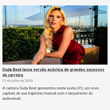
Duda Beat lança versão acústica de grandes sucessos
da carreira
31 de julho de 2026
A cantora Duda Beat apresentou nesta sexta (31), um novo
capítulo de sua trajetória musical com o lançamento do
audiovisual…