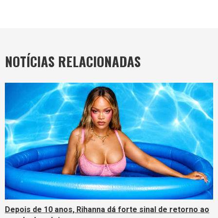
NOTÍCIAS RELACIONADAS
Depois de 10 anos, Rihanna dá forte sinal de retorno ao