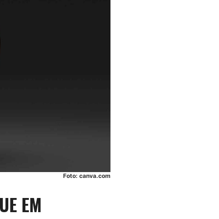
Foto: canva.com
UE EM