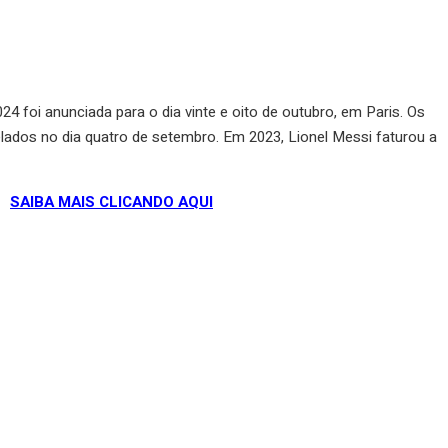
4 foi anunciada para o dia vinte e oito de outubro, em Paris. Os
elados no dia quatro de setembro. Em 2023, Lionel Messi faturou a
SAIBA MAIS CLICANDO AQUI