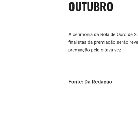
OUTUBRO
A cerimônia da Bola de Ouro de 202
finalistas da premiação serão rev
premiação pela oitava vez.
Fonte: Da Redação