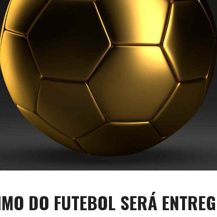
IMO DO FUTEBOL SERÁ ENTREG