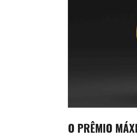
O PRÊMIO MÁX