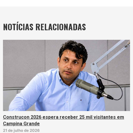
NOTÍCIAS RELACIONADAS
Construcon 2026 espera receber 25 mil visitantes em
Campina Grande
21 de julho de 2026