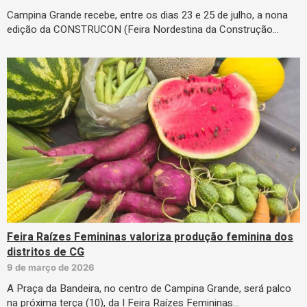
Campina Grande recebe, entre os dias 23 e 25 de julho, a nona
edição da CONSTRUCON (Feira Nordestina da Construção…
Feira Raízes Femininas valoriza produção feminina dos
distritos de CG
9 de março de 2026
A Praça da Bandeira, no centro de Campina Grande, será palco
na próxima terça (10), da I Feira Raízes Femininas…