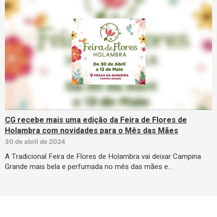
CG recebe mais uma edição da Feira de Flores de
Holambra com novidades para o Mês das Mães
30 de abril de 2024
A Tradicional Feira de Flores de Holambra vai deixar Campina
Grande mais bela e perfumada no mês das mães e…