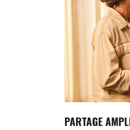
PARTAGE AMPLI