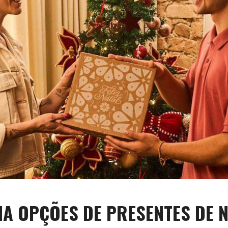
A OPÇÕES DE PRESENTES DE 