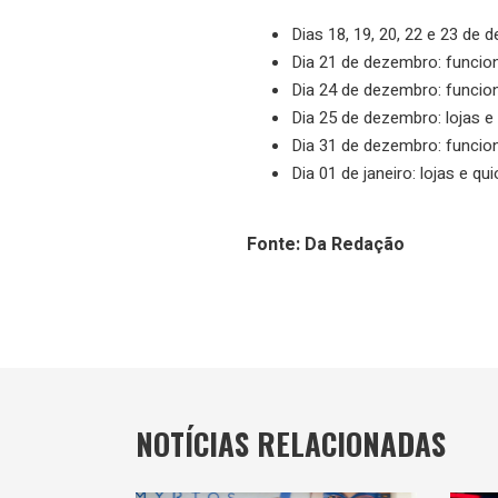
Dias 18, 19, 20, 22 e 23 de
Dia 21 de dezembro: funcio
Dia 24 de dezembro: funcio
Dia 25 de dezembro: lojas 
Dia 31 de dezembro: funcio
Dia 01 de janeiro: lojas e q
Fonte: Da Redação
NOTÍCIAS RELACIONADAS