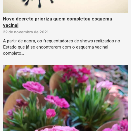
Novo decreto prioriza quem completou esquema
vacinal
22 de novembro de 2021
A partir de agora, os frequentadores de shows realizados no
Estado que já se encontrarem com o esquema vacinal
completo…