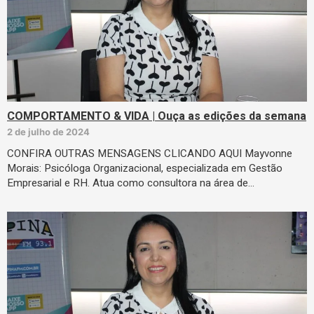
COMPORTAMENTO & VIDA | Ouça as edições da semana
2 de julho de 2024
CONFIRA OUTRAS MENSAGENS CLICANDO AQUI Mayvonne
Morais: Psicóloga Organizacional, especializada em Gestão
Empresarial e RH. Atua como consultora na área de…