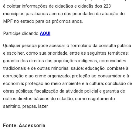
é coletar informações de cidadãos e cidadãs dos 223
municípios paraibanos acerca das prioridades da atuação do
MPF no estado para os próximos anos.
Participe clicando
AQUI
Qualquer pessoa pode acessar o formulário da consulta pública
e escolher, como sua prioridade, entre as seguintes temáticas:
garantia dos direitos das populações indígenas, comunidades
tradicionais e de outras minorias; saúde; educação; combate à
corrupção e ao crime organizado; proteção ao consumidor e à
economia; proteção ao meio ambiente e à cultura; conclusão de
obras públicas; fiscalização da atividade policial e garantia de
outros direitos básicos do cidadão, como esgotamento
sanitário, praças, lazer.
Fonte: Assessoria