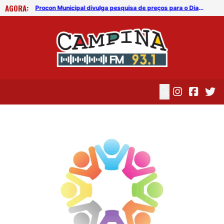
AGORA:
”
Procon Municipal divulga pesquisa de preços para o Dia dos Pais 2026