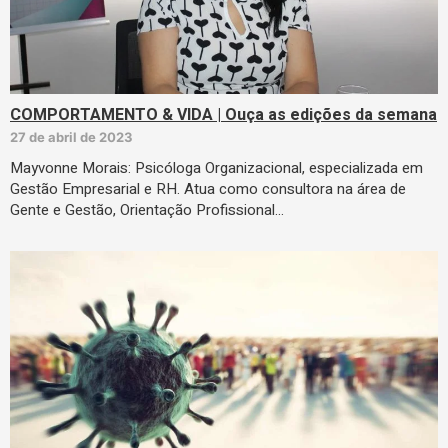
COMPORTAMENTO & VIDA | Ouça as edições da semana
27 de abril de 2023
Mayvonne Morais: Psicóloga Organizacional, especializada em
Gestão Empresarial e RH. Atua como consultora na área de
Gente e Gestão, Orientação Profissional…