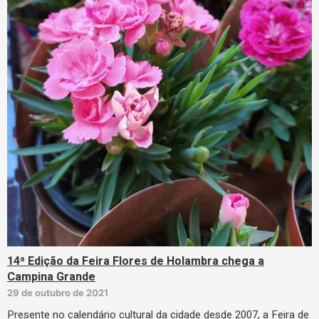
14ª Edição da Feira Flores de Holambra chega a
Campina Grande
29 de outubro de 2021
Presente no calendário cultural da cidade desde 2007, a Feira de