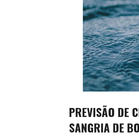
PREVISÃO DE C
SANGRIA DE B