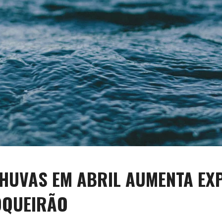
HUVAS EM ABRIL AUMENTA EXP
OQUEIRÃO