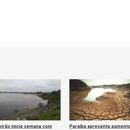
irão inicia semana com
Paraíba apresenta aumento