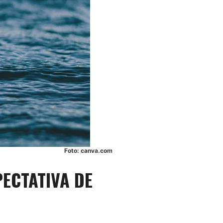
Foto: canva.com
ECTATIVA DE