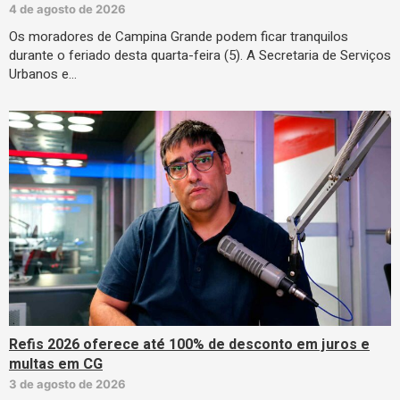
4 de agosto de 2026
Os moradores de Campina Grande podem ficar tranquilos
durante o feriado desta quarta-feira (5). A Secretaria de Serviços
Urbanos e…
Refis 2026 oferece até 100% de desconto em juros e
multas em CG
3 de agosto de 2026