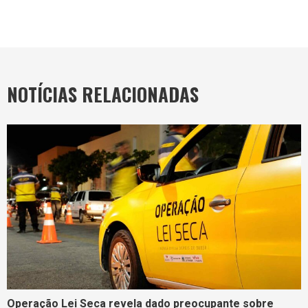
NOTÍCIAS RELACIONADAS
Operação Lei Seca revela dado preocupante sobre