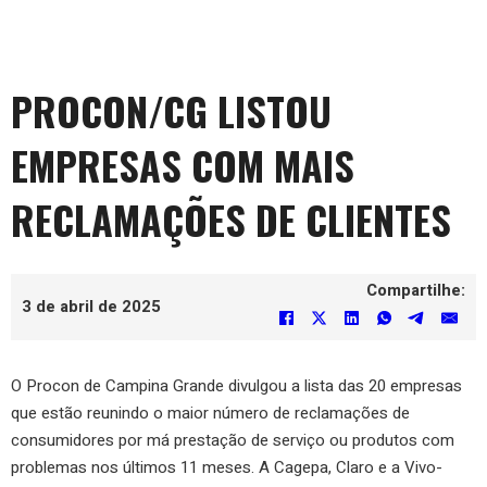
PROCON/CG LISTOU
EMPRESAS COM MAIS
RECLAMAÇÕES DE CLIENTES
Compartilhe:
3 de abril de 2025
O Procon de Campina Grande divulgou a lista das 20 empresas
que estão reunindo o maior número de reclamações de
consumidores por má prestação de serviço ou produtos com
problemas nos últimos 11 meses. A Cagepa, Claro e a Vivo-