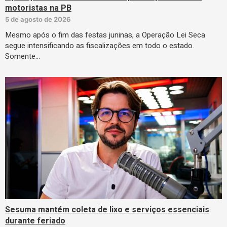
motoristas na PB
5 de agosto de 2026
Mesmo após o fim das festas juninas, a Operação Lei Seca
segue intensificando as fiscalizações em todo o estado.
Somente…
Sesuma mantém coleta de lixo e serviços essenciais
durante feriado