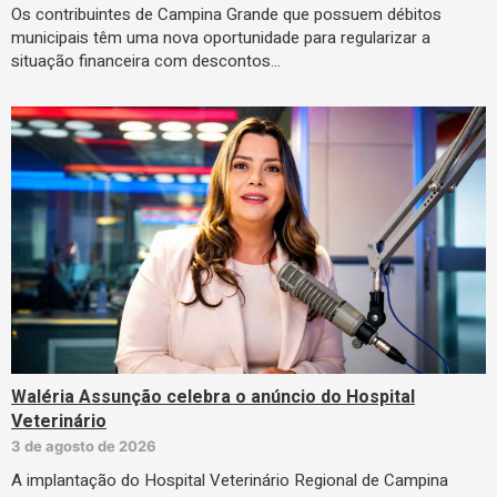
Os contribuintes de Campina Grande que possuem débitos
municipais têm uma nova oportunidade para regularizar a
situação financeira com descontos…
Waléria Assunção celebra o anúncio do Hospital
Veterinário
3 de agosto de 2026
A implantação do Hospital Veterinário Regional de Campina