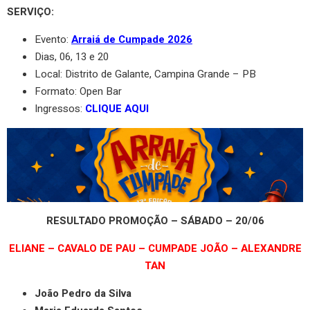
SERVIÇO:
Evento:
Arraiá de Cumpade 2026
Dias, 06, 13 e 20
Local: Distrito de Galante, Campina Grande – PB
Formato: Open Bar
Ingressos:
CLIQUE AQUI
RESULTADO PROMOÇÃO –
SÁBADO – 20/06
ELIANE – CAVALO DE PAU – CUMPADE JOÃO – ALEXANDRE
TAN
João Pedro da Silva