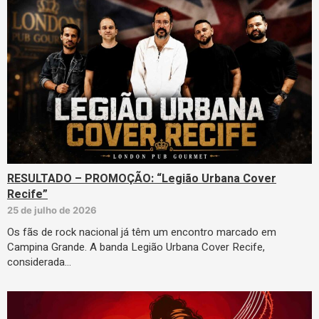
RESULTADO – PROMOÇÃO: “Legião Urbana Cover
Recife”
25 de julho de 2026
Os fãs de rock nacional já têm um encontro marcado em
Campina Grande. A banda Legião Urbana Cover Recife,
considerada…