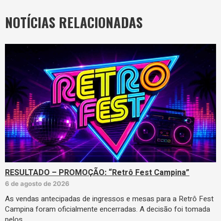
NOTÍCIAS RELACIONADAS
RESULTADO – PROMOÇÃO: “Retrô Fest Campina”
6 de agosto de 2026
As vendas antecipadas de ingressos e mesas para a Retrô Fest
Campina foram oficialmente encerradas. A decisão foi tomada
pelos…