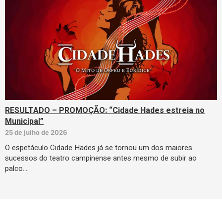
RESULTADO – PROMOÇÃO: “Cidade Hades estreia no
Municipal”
25 de julho de 2026
O espetáculo Cidade Hades já se tornou um dos maiores
sucessos do teatro campinense antes mesmo de subir ao
palco.…