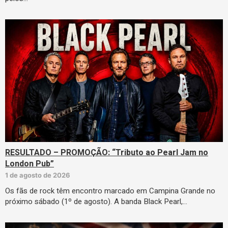
RESULTADO – PROMOÇÃO: “Tributo ao Pearl Jam no
London Pub”
1 de agosto de 2026
Os fãs de rock têm encontro marcado em Campina Grande no
próximo sábado (1º de agosto). A banda Black Pearl,…