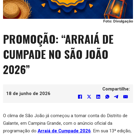
Foto: Divulgação
PROMOÇÃO: “ARRAIÁ DE
CUMPADE NO SÃO JOÃO
2026”
Compartilhe:
18 de junho de 2026
O clima de São João já começou a tomar conta do Distrito de
Galante, em Campina Grande, com o anúncio oficial da
programação do
Arraiá de Cumpade 2026
. Em sua 13ª edição,