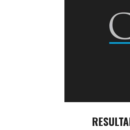
RESULTA