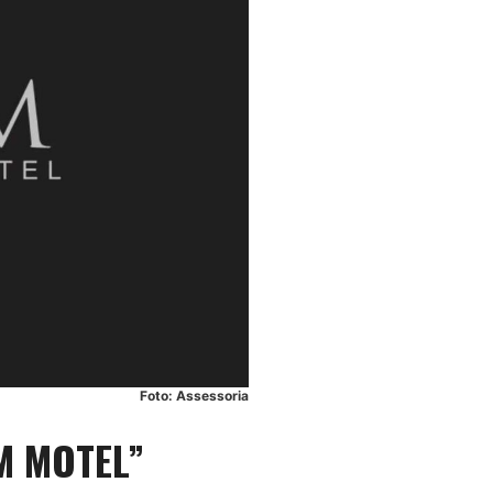
Foto: Assessoria
M MOTEL”