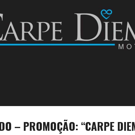
DO – PROMOÇÃO: “CARPE DIE