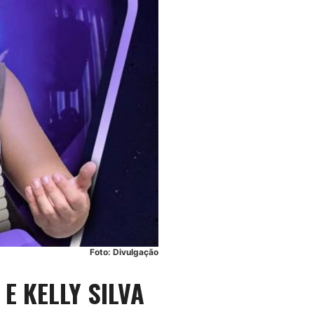
Foto: Divulgação
 KELLY SILVA