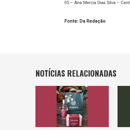
05 – Ana Mercia Dias Silva – Cent
Fonte: Da Redação
NOTÍCIAS RELACIONADAS