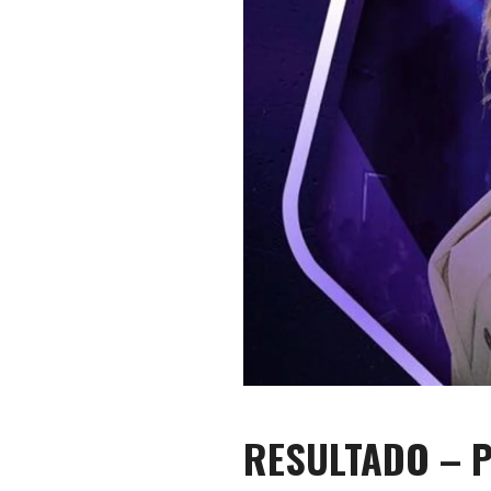
RESULTADO – P