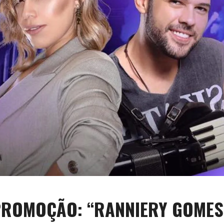
ROMOÇÃO: “RANNIERY GOMES E