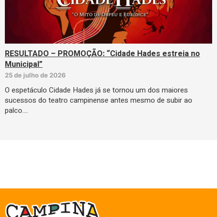
RESULTADO – PROMOÇÃO: “Cidade Hades estreia no
Municipal”
25 de julho de 2026
O espetáculo Cidade Hades já se tornou um dos maiores
sucessos do teatro campinense antes mesmo de subir ao
palco.…