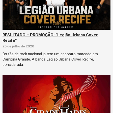
RESULTADO – PROMOÇÃO: “Legião Urbana Cover
Recife”
25 de julho de 2026
Os fãs de rock nacional já têm um encontro marcado em
Campina Grande. A banda Legião Urbana Cover Recife,
considerada…