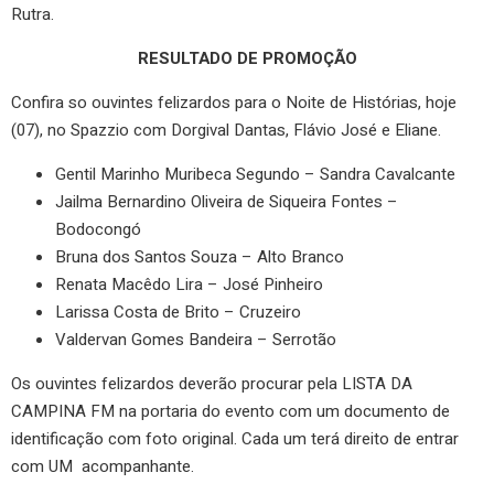
Rutra.
RESULTADO DE PROMOÇÃO
Confira so ouvintes felizardos para o Noite de Histórias, hoje
(07), no Spazzio com Dorgival Dantas, Flávio José e Eliane.
Gentil Marinho Muribeca Segundo – Sandra Cavalcante
Jailma Bernardino Oliveira de Siqueira Fontes –
Bodocongó
Bruna dos Santos Souza – Alto Branco
Renata Macêdo Lira – José Pinheiro
Larissa Costa de Brito – Cruzeiro
Valdervan Gomes Bandeira – Serrotão
Os ouvintes felizardos deverão procurar pela LISTA DA
CAMPINA FM na portaria do evento com um documento de
identificação com foto original. Cada um terá direito de entrar
com UM acompanhante.