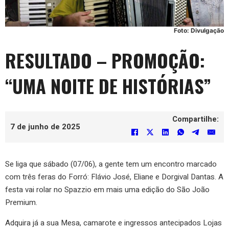
Foto: Divulgação
RESULTADO – PROMOÇÃO:
“UMA NOITE DE HISTÓRIAS”
Compartilhe:
7 de junho de 2025
Se liga que sábado (07/06), a gente tem um encontro marcado
com três feras do Forró: Flávio José, Eliane e Dorgival Dantas. A
festa vai rolar no Spazzio em mais uma edição do São João
Premium.
Adquira já a sua Mesa, camarote e ingressos antecipados Lojas