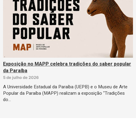
Exposição no MAPP celebra tradições do saber popular
da Paraíba
5 de julho de 2026
A Universidade Estadual da Paraíba (UEPB) e o Museu de Arte
Popular da Paraíba (MAPP) realizam a exposição "Tradições
do…