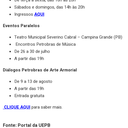
Sábados e domingos, das 14h às 20h
Ingressos
AQUI
Eventos Paralelos
Teatro Municipal Severino Cabral – Campina Grande (PB)
Encontros Petrobras de Música
De 26 a 30 de julho
A partir das 19h
Diálogos Petrobras de Arte Armorial
De 9 a 13 de agosto
A partir das 19h
Entrada gratuita
CLIQUE AQUI
para saber mais.
Fonte: Portal da UEPB