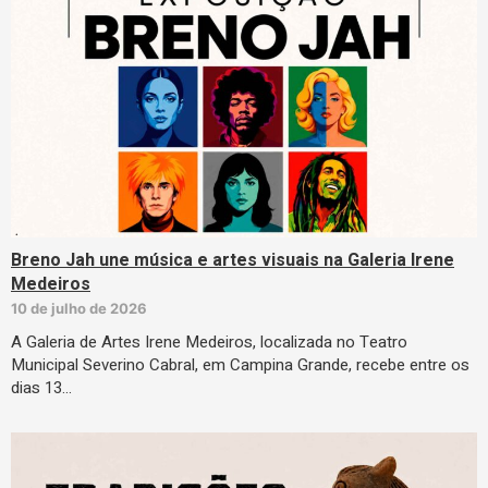
Breno Jah une música e artes visuais na Galeria Irene
Medeiros
10 de julho de 2026
A Galeria de Artes Irene Medeiros, localizada no Teatro
Municipal Severino Cabral, em Campina Grande, recebe entre os
dias 13…