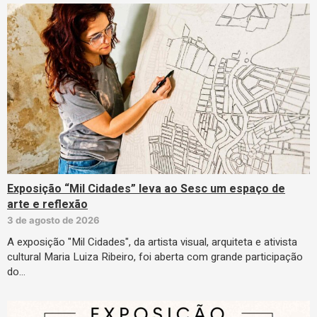
Exposição “Mil Cidades” leva ao Sesc um espaço de
arte e reflexão
3 de agosto de 2026
A exposição "Mil Cidades", da artista visual, arquiteta e ativista
cultural Maria Luiza Ribeiro, foi aberta com grande participação
do…