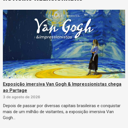
Exposição imersiva Van Gogh & Impressionistas chega
ao Partage
3 de agosto de 2026
Depois de passar por diversas capitais brasileiras e conquistar
mais de um milhão de visitantes, a exposição imersiva Van
Gogh…