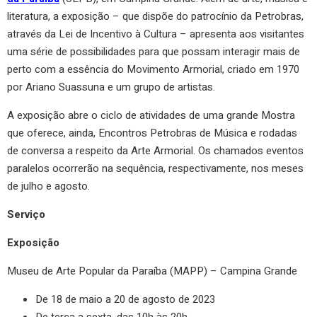
literatura, a exposição – que dispõe do patrocínio da Petrobras,
através da Lei de Incentivo à Cultura – apresenta aos visitantes
uma série de possibilidades para que possam interagir mais de
perto com a essência do Movimento Armorial, criado em 1970
por Ariano Suassuna e um grupo de artistas.
A exposição abre o ciclo de atividades de uma grande Mostra
que oferece, ainda, Encontros Petrobras de Música e rodadas
de conversa a respeito da Arte Armorial. Os chamados eventos
paralelos ocorrerão na sequência, respectivamente, nos meses
de julho e agosto.
Serviço
Exposição
Museu de Arte Popular da Paraíba (MAPP) – Campina Grande
De 18 de maio a 20 de agosto de 2023
De terça a sexta, das 10h às 20h