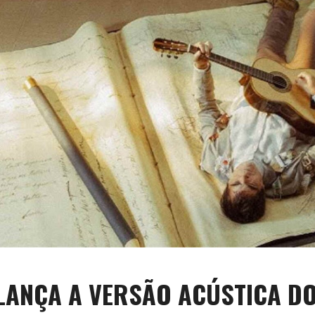
ANÇA A VERSÃO ACÚSTICA DO