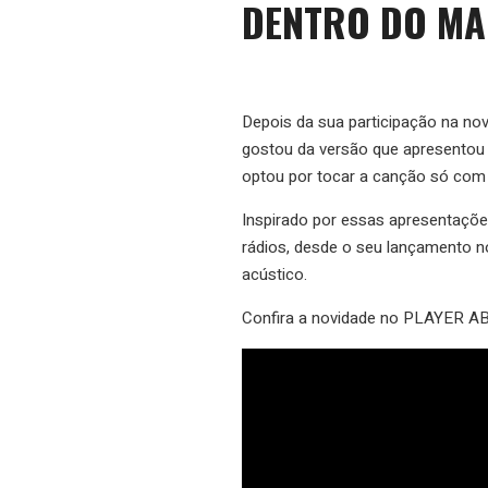
DENTRO DO MA
Depois da sua participação na no
gostou da versão que apresentou 
optou por tocar a canção só com
Inspirado por essas apresentações
rádios, desde o seu lançamento n
acústico.
Confira a novidade no PLAYER A