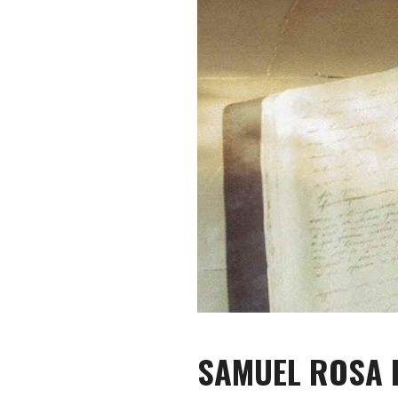
SAMUEL ROSA L