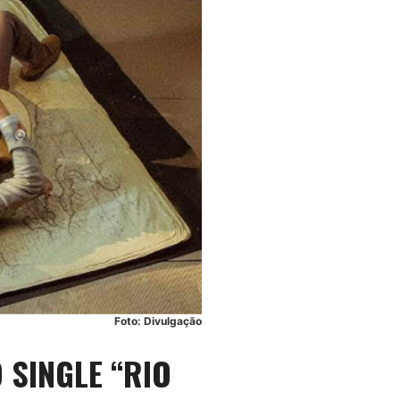
Foto: Divulgação
 SINGLE “RIO