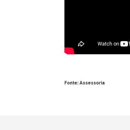
Fonte: Assessoria