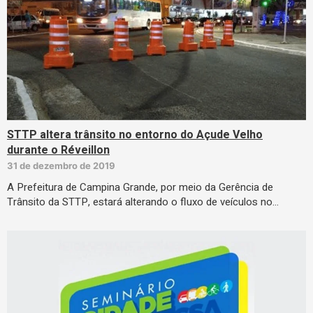
STTP altera trânsito no entorno do Açude Velho
durante o Réveillon
31 de dezembro de 2019
A Prefeitura de Campina Grande, por meio da Gerência de
Trânsito da STTP, estará alterando o fluxo de veículos no…