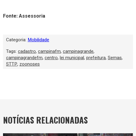
Fonte: Assessoria
Categoria:
Mobilidade
Tags:
cadastro
,
campinafm
,
campinagrande
,
campinagrandefm
,
centro
,
lei municipal
,
prefeitura
,
Semas
,
STTP
,
zoonoses
NOTÍCIAS RELACIONADAS