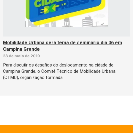
Mobilidade Urbana será tema de seminário dia 06 em
Campina Grande
28 de maio de 2019
Para discutir os desafios do deslocamento na cidade de
Campina Grande, o Comitê Técnico de Mobilidade Urbana
(CTMU), organização formada…