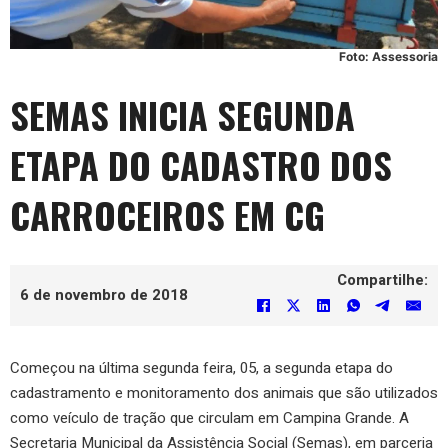
Foto: Assessoria
SEMAS INICIA SEGUNDA
ETAPA DO CADASTRO DOS
CARROCEIROS EM CG
Compartilhe:
6 de novembro de 2018
Começou na última segunda feira, 05, a segunda etapa do
cadastramento e monitoramento dos animais que são utilizados
como veículo de tração que circulam em Campina Grande. A
Secretaria Municipal da Assistência Social (Semas), em parceria