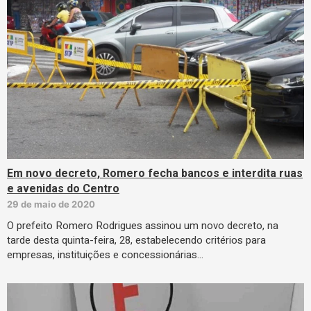
Em novo decreto, Romero fecha bancos e interdita ruas
e avenidas do Centro
29 de maio de 2020
O prefeito Romero Rodrigues assinou um novo decreto, na
tarde desta quinta-feira, 28, estabelecendo critérios para
empresas, instituições e concessionárias…