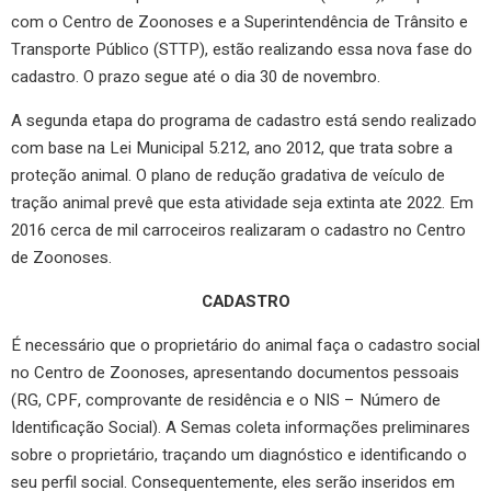
com o Centro de Zoonoses e a Superintendência de Trânsito e
Transporte Público (STTP), estão realizando essa nova fase do
cadastro. O prazo segue até o dia 30 de novembro.
A segunda etapa do programa de cadastro está sendo realizado
com base na Lei Municipal 5.212, ano 2012, que trata sobre a
proteção animal. O plano de redução gradativa de veículo de
tração animal prevê que esta atividade seja extinta ate 2022. Em
2016 cerca de mil carroceiros realizaram o cadastro no Centro
de Zoonoses.
CADASTRO
É necessário que o proprietário do animal faça o cadastro social
no Centro de Zoonoses, apresentando documentos pessoais
(RG, CPF, comprovante de residência e o NIS – Número de
Identificação Social). A Semas coleta informações preliminares
sobre o proprietário, traçando um diagnóstico e identificando o
seu perfil social. Consequentemente, eles serão inseridos em