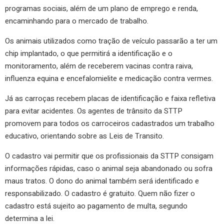
programas sociais, além de um plano de emprego e renda,
encaminhando para o mercado de trabalho.
Os animais utilizados como tração de veículo passarão a ter um
chip implantado, o que permitirá a identificação e o
monitoramento, além de receberem vacinas contra raiva,
influenza equina e encefalomielite e medicação contra vermes.
Já as carroças recebem placas de identificação e faixa refletiva
para evitar acidentes. Os agentes de trânsito da STTP
promovem para todos os carroceiros cadastrados um trabalho
educativo, orientando sobre as Leis de Transito.
O cadastro vai permitir que os profissionais da STTP consigam
informações rápidas, caso o animal seja abandonado ou sofra
maus tratos. O dono do animal também será identificado e
responsabilizado. O cadastro é gratuito. Quem não fizer o
cadastro está sujeito ao pagamento de multa, segundo
determina a lei.