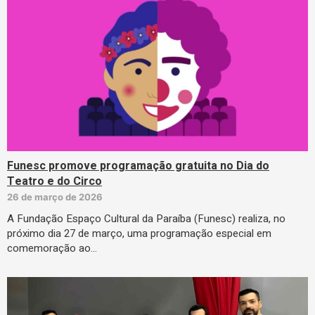
Funesc promove programação gratuita no Dia do
Teatro e do Circo
26 de março de 2026
A Fundação Espaço Cultural da Paraíba (Funesc) realiza, no
próximo dia 27 de março, uma programação especial em
comemoração ao…