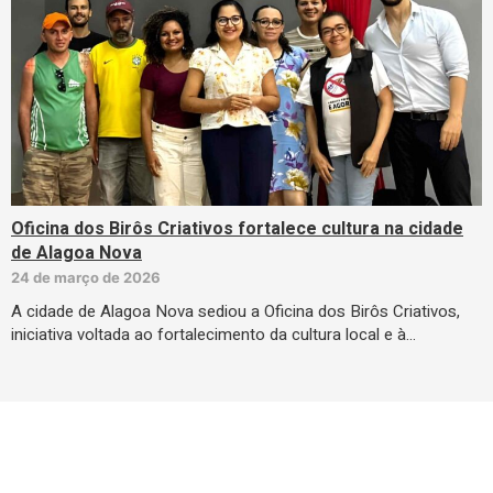
Oficina dos Birôs Criativos fortalece cultura na cidade
de Alagoa Nova
24 de março de 2026
A cidade de Alagoa Nova sediou a Oficina dos Birôs Criativos,
iniciativa voltada ao fortalecimento da cultura local e à…