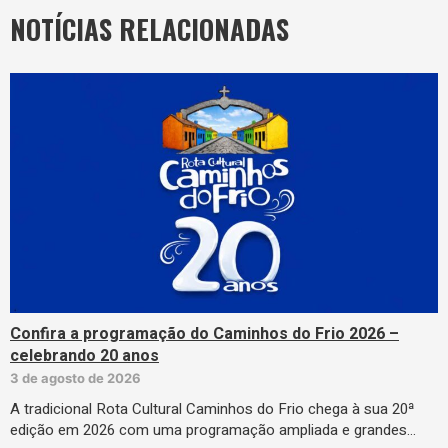
NOTÍCIAS RELACIONADAS
Confira a programação do Caminhos do Frio 2026 –
celebrando 20 anos
3 de agosto de 2026
A tradicional Rota Cultural Caminhos do Frio chega à sua 20ª
edição em 2026 com uma programação ampliada e grandes…