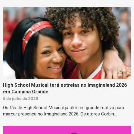
High School Musical terá estrelas no Imagineland 2026
em Campina Grande
5 de julho de 2026
Os fãs de High School Musical já têm um grande motivo para
marcar presença no Imagineland 2026. Os atores Corbin…