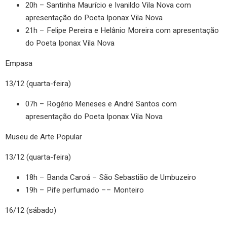
20h – Santinha Maurício e Ivanildo Vila Nova com
apresentação do Poeta Iponax Vila Nova
21h – Felipe Pereira e Helânio Moreira com apresentação
do Poeta Iponax Vila Nova
Empasa
13/12 (quarta-feira)
07h – Rogério Meneses e André Santos com
apresentação do Poeta Iponax Vila Nova
Museu de Arte Popular
13/12 (quarta-feira)
18h – Banda Caroá – São Sebastião de Umbuzeiro
19h – Pife perfumado –– Monteiro
16/12 (sábado)