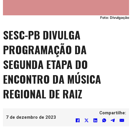
Foto: Divulgação
SESC-PB DIVULGA
PROGRAMAÇÃO DA
SEGUNDA ETAPA DO
ENCONTRO DA MÚSICA
REGIONAL DE RAIZ
Compartilhe:
7 de dezembro de 2023