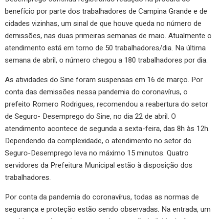
benefício por parte dos trabalhadores de Campina Grande e de
cidades vizinhas, um sinal de que houve queda no número de
demissões, nas duas primeiras semanas de maio. Atualmente o
atendimento está em torno de 50 trabalhadores/dia. Na última
semana de abril, o número chegou a 180 trabalhadores por dia.
As atividades do Sine foram suspensas em 16 de março. Por
conta das demissões nessa pandemia do coronavírus, o
prefeito Romero Rodrigues, recomendou a reabertura do setor
de Seguro- Desemprego do Sine, no dia 22 de abril. O
atendimento acontece de segunda a sexta-feira, das 8h às 12h.
Dependendo da complexidade, o atendimento no setor do
Seguro-Desemprego leva no máximo 15 minutos. Quatro
servidores da Prefeitura Municipal estão à disposição dos
trabalhadores.
Por conta da pandemia do coronavírus, todas as normas de
segurança e proteção estão sendo observadas. Na entrada, um