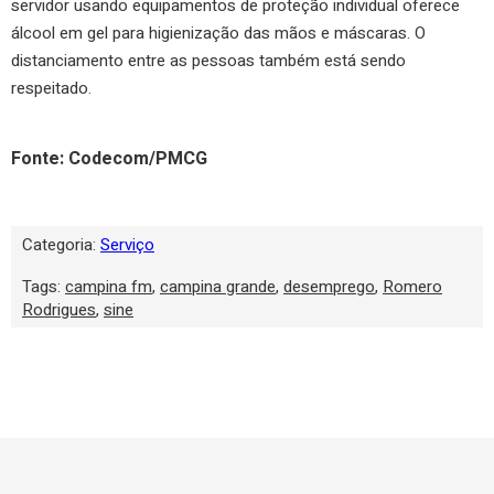
servidor usando equipamentos de proteção individual oferece
álcool em gel para higienização das mãos e máscaras. O
distanciamento entre as pessoas também está sendo
respeitado.
Fonte: Codecom/PMCG
Categoria:
Serviço
Tags:
campina fm
,
campina grande
,
desemprego
,
Romero
Rodrigues
,
sine