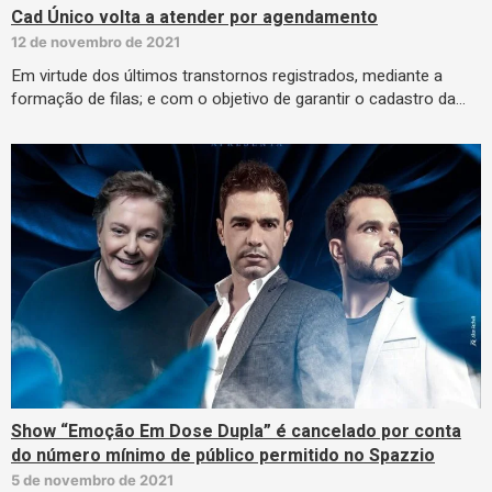
Cad Único volta a atender por agendamento
12 de novembro de 2021
Em virtude dos últimos transtornos registrados, mediante a
formação de filas; e com o objetivo de garantir o cadastro da…
Show “Emoção Em Dose Dupla” é cancelado por conta
do número mínimo de público permitido no Spazzio
5 de novembro de 2021