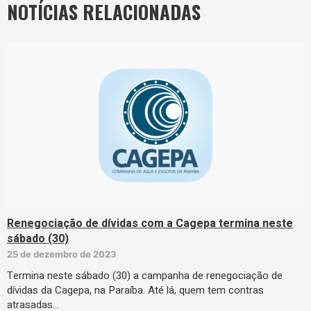
NOTÍCIAS RELACIONADAS
Renegociação de dívidas com a Cagepa termina neste
sábado (30)
25 de dezembro de 2023
Termina neste sábado (30) a campanha de renegociação de
dívidas da Cagepa, na Paraíba. Até lá, quem tem contras
atrasadas…