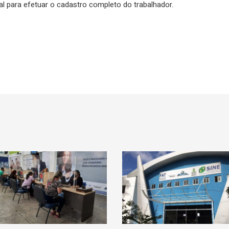
para efetuar o cadastro completo do trabalhador.