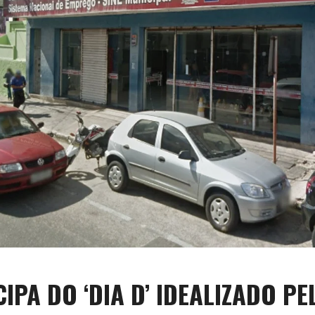
IPA DO ‘DIA D’ IDEALIZADO PE