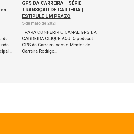
GPS DA CARREIRA – SÉRIE
 em
TRANSIÇÃO DE CARREIRA |
ESTIPULE UM PRAZO
5 de maio de 2021
PARA CONFERIR O CANAL GPS DA
s de
CARREIRA CLIQUE AQUI O podcast
unda-
GPS da Carreira, com o Mentor de
cipal.…
Carreira Rodrigo…