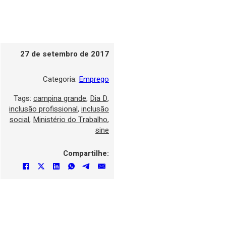
27 de setembro de 2017
Categoria:
Emprego
Tags:
campina grande
,
Dia D
,
inclusão profissional
,
inclusão
social
,
Ministério do Trabalho
,
sine
Compartilhe: