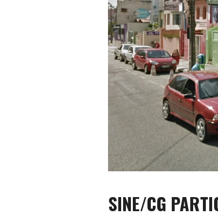
SINE/CG PARTIC