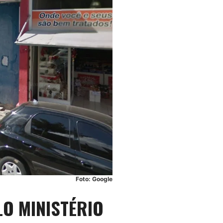
Foto: Google
LO MINISTÉRIO