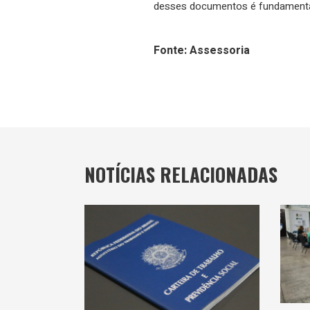
desses documentos é fundamental 
Fonte: Assessoria
NOTÍCIAS RELACIONADAS