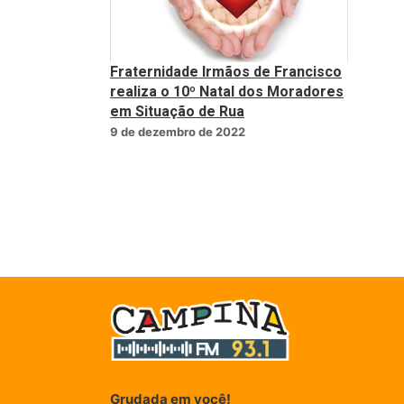
Fraternidade Irmãos de Francisco
realiza o 10º Natal dos Moradores
em Situação de Rua
9 de dezembro de 2022
Grudada em você!