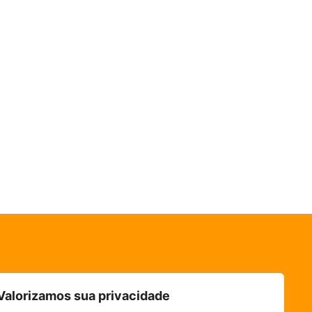
Valorizamos sua privacidade