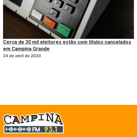
Cerca de 30 mil eleitores estão com títulos cancelados
em Campina Grande
24 de abril de 2020