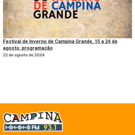
Festival de Inverno de Campina Grande, 15 a 24 de
agosto, programação
22 de agosto de 2024