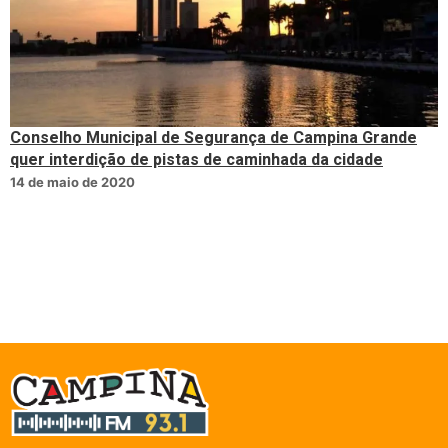
Conselho Municipal de Segurança de Campina Grande
quer interdição de pistas de caminhada da cidade
14 de maio de 2020