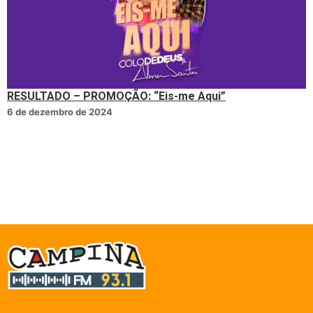
RESULTADO – PROMOÇÃO: “Eis-me Aqui”
6 de dezembro de 2024