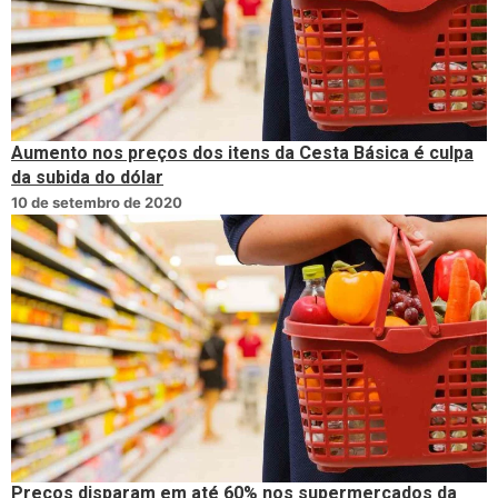
Aumento nos preços dos itens da Cesta Básica é culpa
da subida do dólar
10 de setembro de 2020
Preços disparam em até 60% nos supermercados da