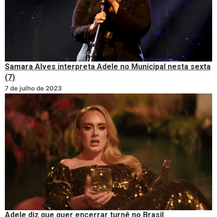
Samara Alves interpreta Adele no Municipal nesta sexta
(7)
7 de julho de 2023
Adele diz que quer encerrar turnê no Brasil