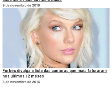
9 de novembro de 2016
Forbes divulga a lista das cantoras que mais faturaram
nos últimos 12 meses
3 de novembro de 2016