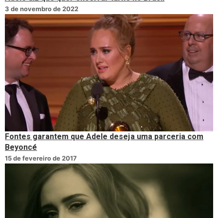
3 de novembro de 2022
Fontes garantem que Adele deseja uma parceria com
Beyoncé
15 de fevereiro de 2017