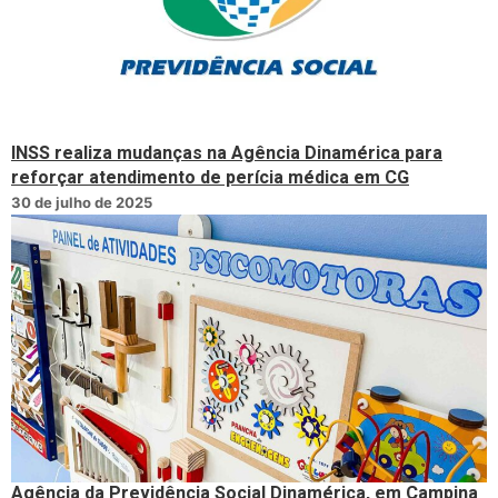
INSS realiza mudanças na Agência Dinamérica para
reforçar atendimento de perícia médica em CG
30 de julho de 2025
Agência da Previdência Social Dinamérica, em Campina