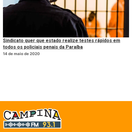
Sindicato quer que estado realize testes rápidos em
todos os policiais penais da Paraíba
14 de maio de 2020