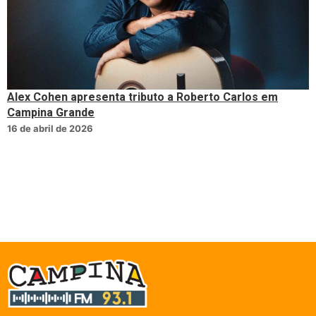
Alex Cohen apresenta tributo a Roberto Carlos em
Campina Grande
16 de abril de 2026