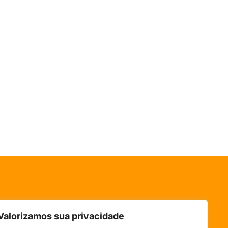
Valorizamos sua privacidade