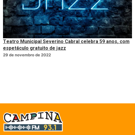
Teatro Municipal Severino Cabral celebra 59 anos, com
espetáculo gratuito de jazz
29 de novembro de 2022