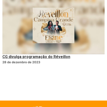
CG divulga programação do Réveillon
28 de dezembro de 2023