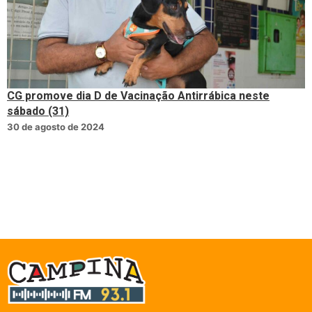
CG promove dia D de Vacinação Antirrábica neste
sábado (31)
30 de agosto de 2024